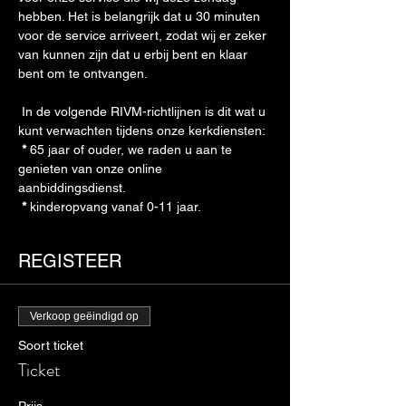
hebben. Het is belangrijk dat u 30 minuten 
voor de service arriveert, zodat wij er zeker 
van kunnen zijn dat u erbij bent en klaar 
bent om te ontvangen. 
 In de volgende RIVM-richtlijnen is dit wat u 
kunt verwachten tijdens onze kerkdiensten: 
*
 65 jaar of ouder, we raden u aan te 
genieten van onze online 
aanbiddingsdienst. 
*
 kinderopvang vanaf 0-11 jaar. 
REGISTEER
Verkoop geëindigd op
Soort ticket
Ticket