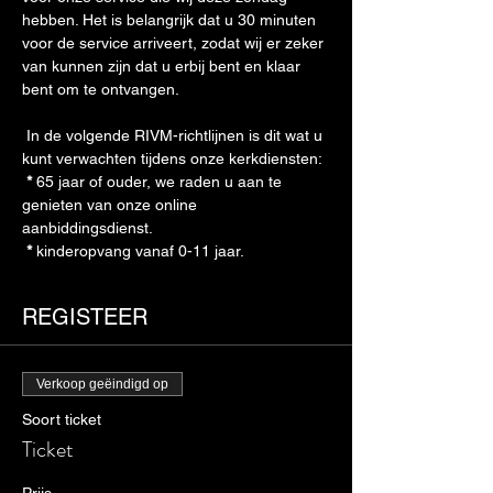
hebben. Het is belangrijk dat u 30 minuten 
voor de service arriveert, zodat wij er zeker 
van kunnen zijn dat u erbij bent en klaar 
bent om te ontvangen. 
 In de volgende RIVM-richtlijnen is dit wat u 
kunt verwachten tijdens onze kerkdiensten: 
*
 65 jaar of ouder, we raden u aan te 
genieten van onze online 
aanbiddingsdienst. 
*
 kinderopvang vanaf 0-11 jaar. 
REGISTEER
Verkoop geëindigd op
Soort ticket
Ticket