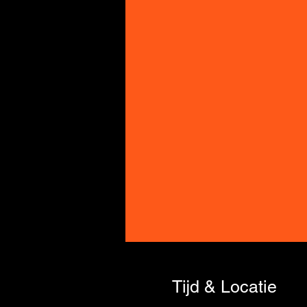
Tijd & Locatie