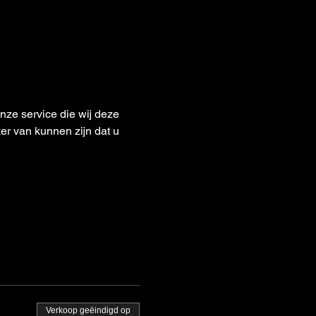
e service die wij deze 
er van kunnen zijn dat u 
Verkoop geëindigd op