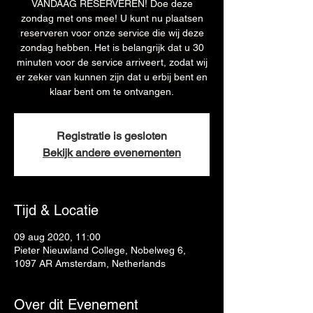
VANDAAG RESERVEREN! Doe deze
zondag met ons mee! U kunt nu plaatsen
reserveren voor onze service die wij deze
zondag hebben. Het is belangrijk dat u 30
minuten voor de service arriveert, zodat wij
er zeker van kunnen zijn dat u erbij bent en
klaar bent om te ontvangen.
Registratie is gesloten
Bekijk andere evenementen
Tijd & Locatie
09 aug 2020, 11:00
Pieter Nieuwland College, Nobelweg 6,
1097 AR Amsterdam, Netherlands
Over dit Evenement