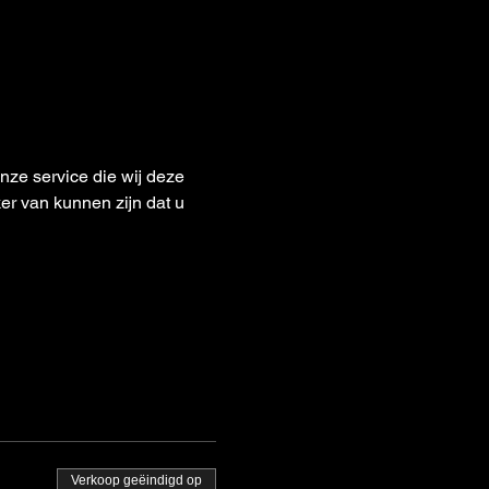
e service die wij deze 
er van kunnen zijn dat u 
Verkoop geëindigd op