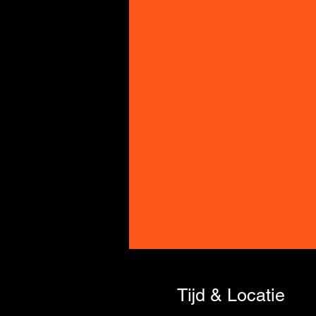
Tijd & Locatie