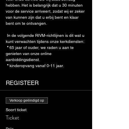
hebben. Het is belangrijk dat u 30 minuten 
voor de service arriveert, zodat wij er zeker 
van kunnen zijn dat u erbij bent en klaar 
bent om te ontvangen. 
 In de volgende RIVM-richtlijnen is dit wat u 
kunt verwachten tijdens onze kerkdiensten: 
*
 65 jaar of ouder, we raden u aan te 
genieten van onze online 
aanbiddingsdienst. 
*
 kinderopvang vanaf 0-11 jaar. 
REGISTEER
Verkoop geëindigd op
Soort ticket
Ticket